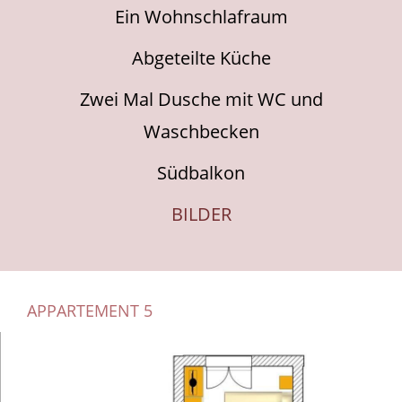
Ein Wohnschlafraum
Abgeteilte Küche
Zwei
Mal Dusche mit WC
und
Waschbecken
Südbalkon
BILDER
APPARTEMENT 5