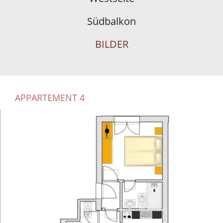
Südbalkon
BILDER
APPARTEMENT 4