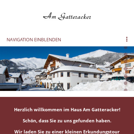
NAVIGATION EINBLENDEN
Herzlich willkommen im Haus Am Gatteracker
!
Schön, dass Sie zu uns gefunden haben.
Wir laden Sie zu einer kleinen Erkundungstour